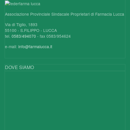
Associazione Provinciale Sindacale Proprietari di Farmacia Lucca
Via di Tiglio, 1893
55100 - S.FILIPPO - LUCCA
tel.
0583/494070
- fax 0583/954624
e-mail:
info@farmalucca.it
DOVE SIAMO