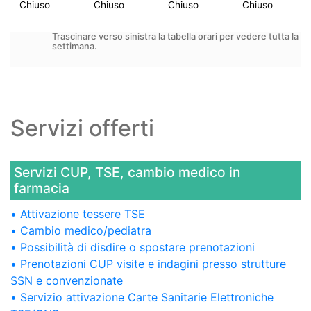
Chiuso
Chiuso
Chiuso
Chiuso
Trascinare verso sinistra la tabella orari per vedere tutta la
settimana.
Servizi offerti
Servizi CUP, TSE, cambio medico in
farmacia
Attivazione tessere TSE
Cambio medico/pediatra
Possibilità di disdire o spostare prenotazioni
Prenotazioni CUP visite e indagini presso strutture
SSN e convenzionate
Servizio attivazione Carte Sanitarie Elettroniche