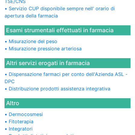
TSE/CNS
Servizio CUP disponibile sempre nell' orario di
apertura della farmacia
Esami strumentali effettuati in farmacia
Misurazione del peso
Misurazione pressione arteriosa
Altri servizi erogati in farmacia
Dispensazione farmaci per conto dell'Azienda ASL -
DPC
Distribuzione prodotti assistenza integrativa
Altro
Dermocosmesi
Fitoterapia
Integratori