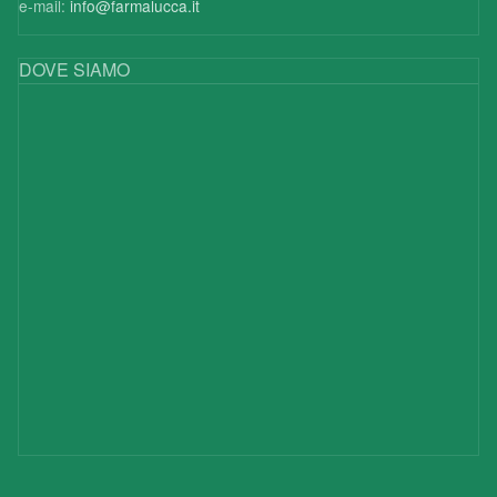
e-mail:
info@farmalucca.it
DOVE SIAMO