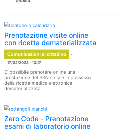
analisi.
Prenotazione visite online
con ricetta dematerializzata
Comunicazioni al cittadino
-
17/02/2023 - 13:17
E’ possibile prenotare online una
prestazione del SSN se si è in possesso
della ricetta medica elettronica
dematerializzata.
Zero Code - Prenotazione
esami di laboratorio online