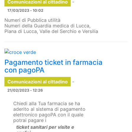
Comunicazioni al cittadino
-
17/03/2023 - 10:02
Numeri di Pubblica utilità
Numeri della Guardia medica di Lucca,
Piana di Lucca, Valle del Serchio e Versilia
Pagamento ticket in farmacia
con pagoPA
Comunicazioni al cittadino
-
21/02/2023 - 12:26
Chiedi alla Tua farmacia se ha
aderito al sistema di pagamento
elettronico pagoPA con il quale
potrai pagare i
ticket sanitari per visite e