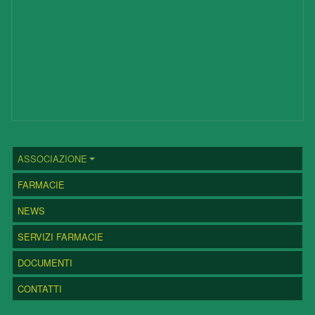
MENU PRINCIPALE
ASSOCIAZIONE
FARMACIE
NEWS
SERVIZI FARMACIE
DOCUMENTI
CONTATTI