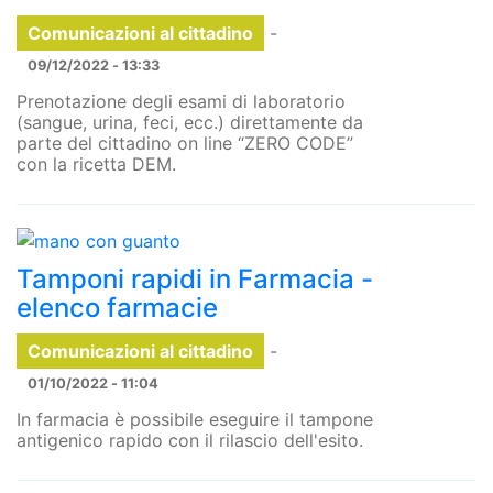
Comunicazioni al cittadino
-
09/12/2022 - 13:33
Prenotazione degli esami di laboratorio
(sangue, urina, feci, ecc.) direttamente da
parte del cittadino on line “ZERO CODE”
con la ricetta DEM.
Tamponi rapidi in Farmacia -
elenco farmacie
Comunicazioni al cittadino
-
01/10/2022 - 11:04
In farmacia è possibile eseguire il tampone
antigenico rapido con il rilascio dell'esito.