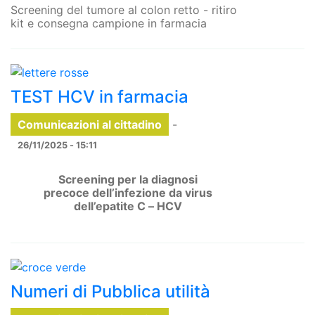
Screening del tumore al colon retto - ritiro
kit e consegna campione in farmacia
TEST HCV in farmacia
Comunicazioni al cittadino
-
26/11/2025 - 15:11
Screening per la diagnosi
precoce dell’infezione da virus
dell’epatite C – HCV
Numeri di Pubblica utilità