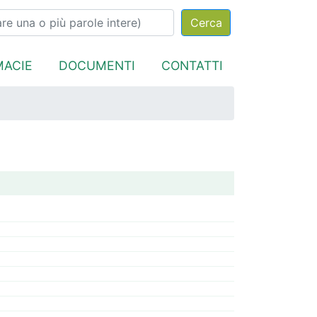
MACIE
DOCUMENTI
CONTATTI