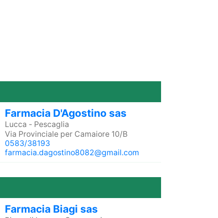
Farmacia D'Agostino sas
Lucca
-
Pescaglia
Via Provinciale per Camaiore 10/B
0583/38193
farmacia.dagostino8082@gmail.com
Farmacia Biagi sas